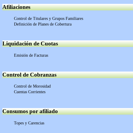
Afiliaciones
Control de Titulares y Grupos Familiares
Definición de Planes de Cobertura
Liquidación de Cuotas
Emisión de Facturas
Control de Cobranzas
Control de Morosidad
Cuentas Corrientes
Consumos por afiliado
Topes y Carencias