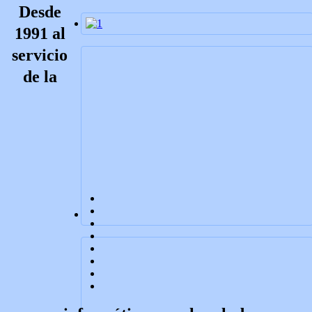
Desde
1991 al
servicio
de la