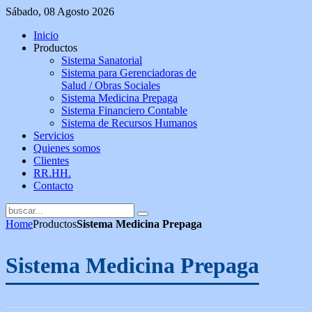
Sábado, 08 Agosto 2026
Inicio
Productos
Sistema Sanatorial
Sistema para Gerenciadoras de
Salud / Obras Sociales
Sistema Medicina Prepaga
Sistema Financiero Contable
Sistema de Recursos Humanos
Servicios
Quienes somos
Clientes
RR.HH.
Contacto
Home
Productos
Sistema Medicina Prepaga
Sistema Medicina Prepaga